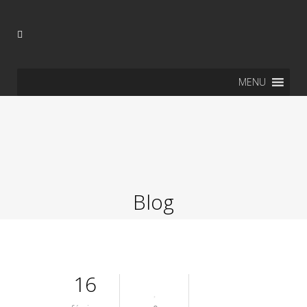
MENU
Blog
16