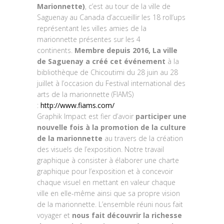
Marionnette)
, c’est au tour de la ville de
Saguenay au Canada d’accueillir les 18 roll’ups
représentant les villes amies de la
marionnette présentes sur les 4
continents.
Membre depuis 2016, La ville
de Saguenay a créé cet événement
à la
bibliothèque de Chicoutimi du 28 juin au 28
juillet à l’occasion du Festival international des
arts de la marionnette (FIAMS)
:
http://www.fiams.com/
Graphik Impact est fier d’avoir
participer une
nouvelle fois à la promotion de la culture
de la marionnette
au travers de la création
des visuels de l’exposition. Notre travail
graphique à consister à élaborer une charte
graphique pour l’exposition et à concevoir
chaque visuel en mettant en valeur chaque
ville en elle-même ainsi que sa propre vision
de la marionnette. L’ensemble réuni nous fait
voyager et
nous fait découvrir la richesse