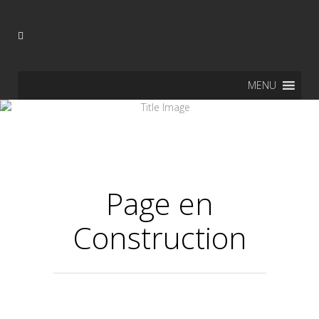
MENU
Page en
Construction