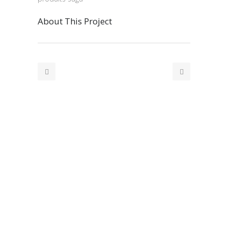
About This Project